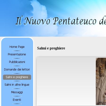
Salmi e preghiere