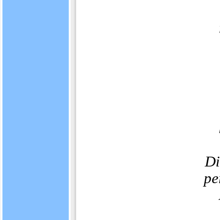
Di
pe